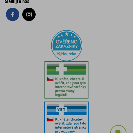
Sledujte nás