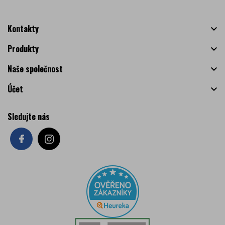
Kontakty

Produkty

Naše společnost

Účet

Sledujte nás