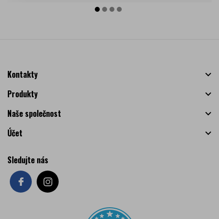
Kontakty

Produkty

Naše společnost

Účet

Sledujte nás