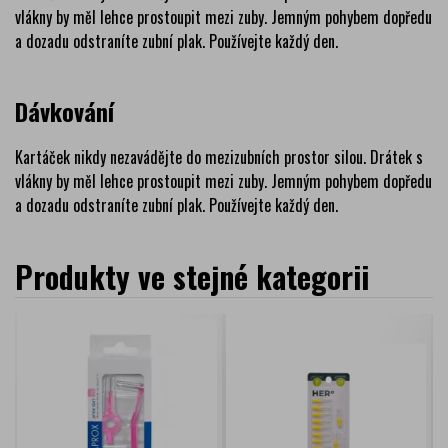
vlákny by měl lehce prostoupit mezi zuby. Jemným pohybem dopředu
a dozadu odstraníte zubní plak. Používejte každý den.
Dávkování
Kartáček nikdy nezavádějte do mezizubních prostor silou. Drátek s
vlákny by měl lehce prostoupit mezi zuby. Jemným pohybem dopředu
a dozadu odstraníte zubní plak. Používejte každý den.
Produkty ve stejné kategorii