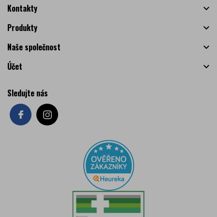
Kontakty

Produkty

Naše společnost

Účet

Sledujte nás