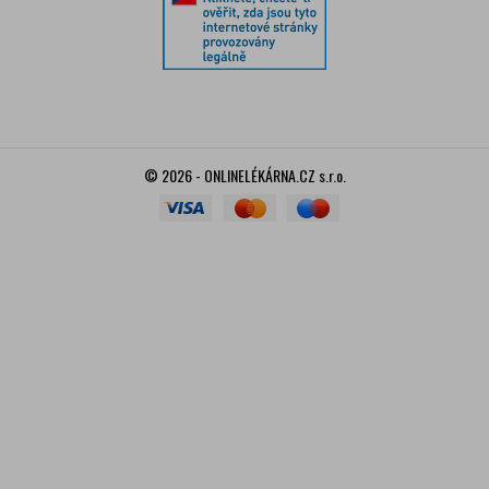
© 2026 - ONLINELÉKÁRNA.CZ s.r.o.