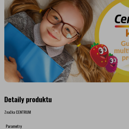
Detaily produktu
Značka
CENTRUM
Parametry