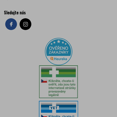
Sledujte nás