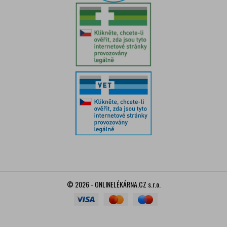
© 2026 - ONLINELÉKÁRNA.CZ s.r.o.