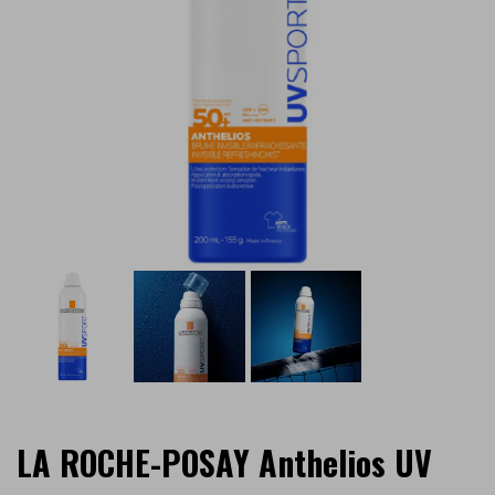
LA ROCHE-POSAY Anthelios UV