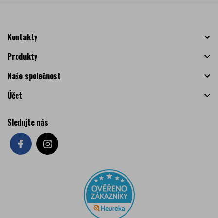
Kontakty

Produkty

Naše společnost

Účet

Sledujte nás